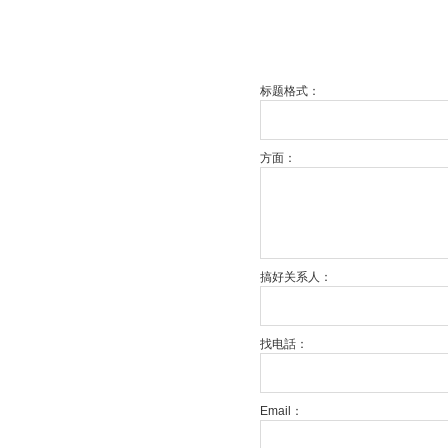
标题格式：
方面：
搞好关系人：
找电話：
Email：