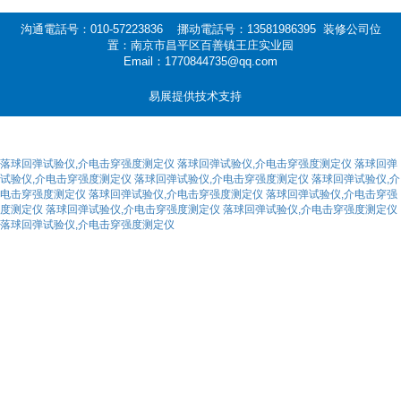
沟通電話号：010-57223836 挪动電話号：13581986395 装修公司位
置：南京市昌平区百善镇王庄实业园
Email：1770844735@qq.com
易展提供技术支持
落球回弹试验仪,介电击穿强度测定仪
落球回弹试验仪,介电击穿强度测定仪
落球回弹
试验仪,介电击穿强度测定仪
落球回弹试验仪,介电击穿强度测定仪
落球回弹试验仪,介
电击穿强度测定仪
落球回弹试验仪,介电击穿强度测定仪
落球回弹试验仪,介电击穿强
度测定仪
落球回弹试验仪,介电击穿强度测定仪
落球回弹试验仪,介电击穿强度测定仪
落球回弹试验仪,介电击穿强度测定仪