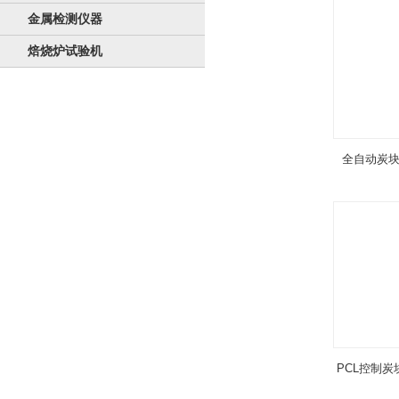
金属检测仪器
焙烧炉试验机
全自动炭
PCL控制