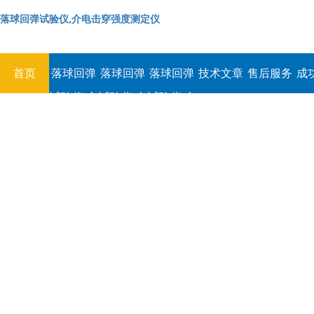
落球回弹试验仪,介电击穿强度测定仪
首页
落球回弹
落球回弹
落球回弹
技术文章
售后服务
成
试验仪,介
试验仪,介
试验仪,介
电击穿强
电击穿强
电击穿强
度测定仪
度测定仪
度测定仪