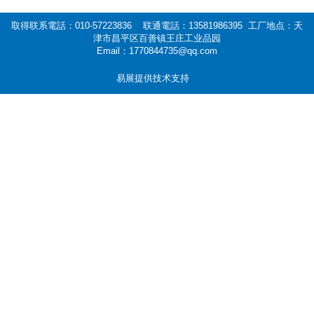
取得联系電話：010-57223836 联通電話：13581986395 工厂地点：天
津市昌平区百善镇王庄工业品园
Email：1770844735@qq.com
易展提供技术支持