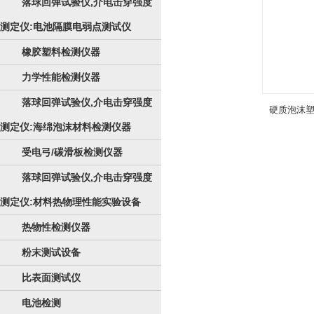
落球回弹试验仪,介电击穿强度
测定仪:电池隔膜电弱点测试仪
橡胶塑料检测仪器
力学性能检测仪器
落球回弹试验仪,介电击穿强度
硬质泡沫
测定仪:海绵泡沫材料检测仪器
受电弓/碳滑板检测仪器
落球回弹试验仪,介电击穿强度
测定仪:材料热物理性能实验设备
热物性检测仪器
粉末测试设备
比表面测试仪
电池检测