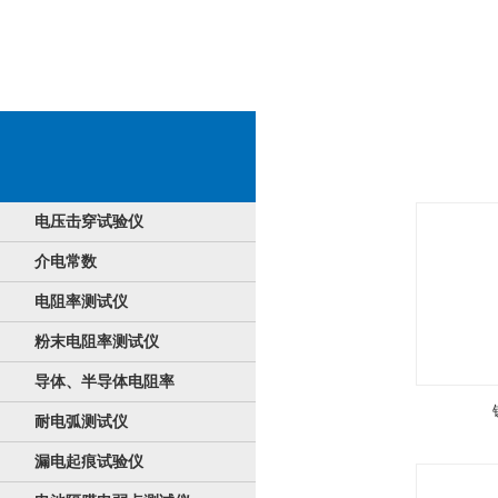
产品的展示台
电压击穿试验仪
介电常数
电阻率测试仪
粉末电阻率测试仪
导体、半导体电阻率
耐电弧测试仪
漏电起痕试验仪