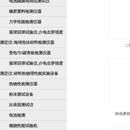
电池隔膜电弱点测试仪
橡胶塑料检测仪器
力学性能检测仪器
落球回弹试验仪,介电击穿强度
测定仪:海绵泡沫材料检测仪器
二
受电弓/碳滑板检测仪器
落球回弹试验仪,介电击穿强度
测定仪:材料热物理性能实验设备
热物性检测仪器
粉末测试设备
比表面测试仪
粉体磨
电池检测
燃烧性能试验机