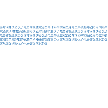
落球回弹试验仪,介电击穿强度测定仪
落球回弹试验仪,介电击穿强度测定仪
落球回弹
试验仪,介电击穿强度测定仪
落球回弹试验仪,介电击穿强度测定仪
落球回弹试验仪,介
电击穿强度测定仪
落球回弹试验仪,介电击穿强度测定仪
落球回弹试验仪,介电击穿强
度测定仪
落球回弹试验仪,介电击穿强度测定仪
落球回弹试验仪,介电击穿强度测定仪
落球回弹试验仪,介电击穿强度测定仪