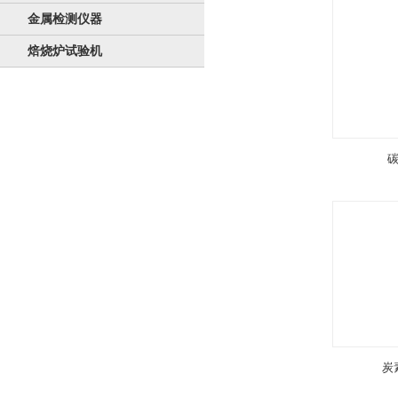
金属检测仪器
焙烧炉试验机
炭