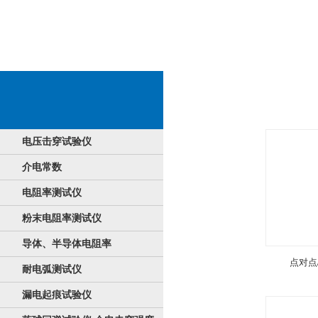
软件分享
电压击穿试验仪
介电常数
电阻率测试仪
粉末电阻率测试仪
导体、半导体电阻率
点对点
耐电弧测试仪
漏电起痕试验仪