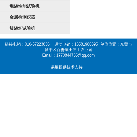
燃烧性能试验机
金属检测仪器
焙烧炉试验机
链接电销：010-57223836 运动电销：13581986395 单位位置：东莞市
昌平区百善镇王庄工农业园
Email：1770844735@qq.com
易展提供技术支持