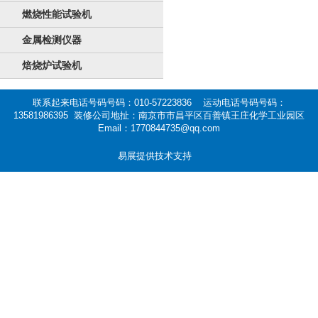
燃烧性能试验机
金属检测仪器
焙烧炉试验机
联系起来电话号码号码：010-57223836 运动电话号码号码：
13581986395 装修公司地扯：南京市市昌平区百善镇王庄化学工业园区
Email：1770844735@qq.com
易展提供技术支持