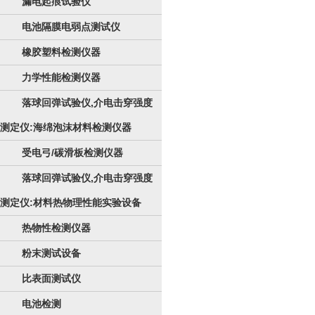
漏电起痕试验仪
电池隔膜电弱点测试仪
橡胶塑料检测仪器
力学性能检测仪器
落球回弹试验仪,介电击穿强度
测定仪:海绵泡沫材料检测仪器
受电弓/碳滑板检测仪器
落球回弹试验仪,介电击穿强度
测定仪:材料热物理性能实验设备
热物性检测仪器
粉末测试设备
比表面测试仪
电池检测