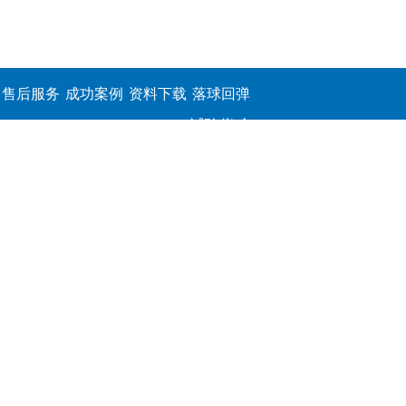
售后服务
成功案例
资料下载
落球回弹
试验仪,介
电击穿强
度测定仪