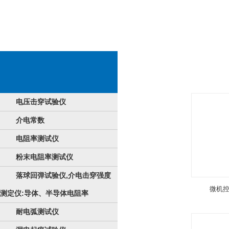
货品展览
电压击穿试验仪
介电常数
电阻率测试仪
粉末电阻率测试仪
落球回弹试验仪,介电击穿强度
微机
测定仪:导体、半导体电阻率
耐电弧测试仪