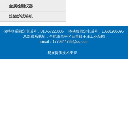
金属检测仪器
焙烧炉试验机
保持联系固定电话号：010-57223836 移动端固定电话号：13581986395
总部联系地址：合肥市昌平区百善镇王庄工业品园
Email：1770844735@qq.com
易展提供技术支持