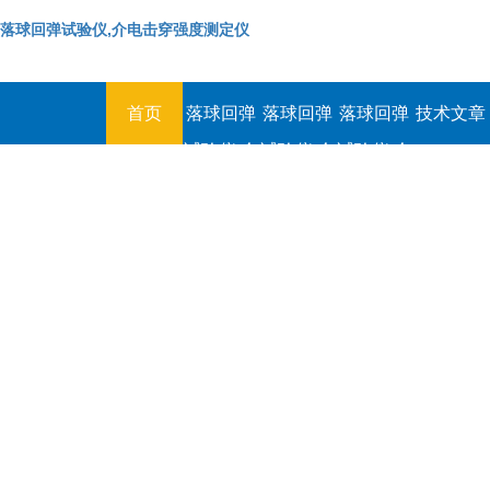
落球回弹试验仪,介电击穿强度测定仪
首页
落球回弹
落球回弹
落球回弹
技术文章
试验仪,介
试验仪,介
试验仪,介
电击穿强
电击穿强
电击穿强
度测定仪
度测定仪
度测定仪