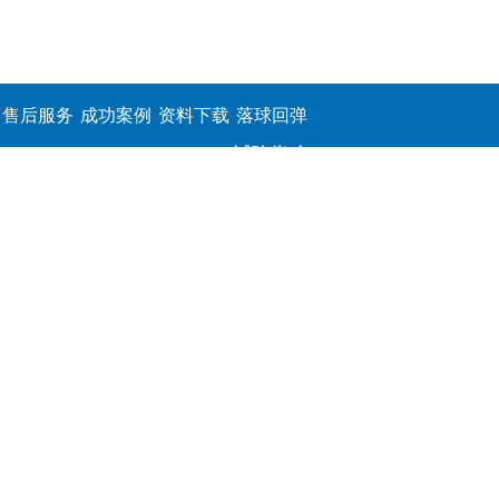
售后服务
成功案例
资料下载
落球回弹
试验仪,介
电击穿强
度测定仪