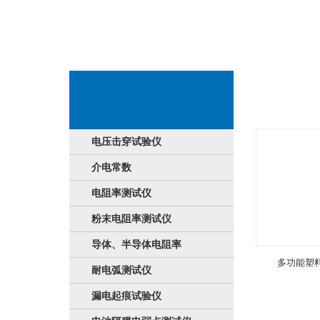
软件表现
电压击穿试验仪
介电常数
电阻率测试仪
粉末电阻率测试仪
导体、半导体电阻率
多功能塑
耐电弧测试仪
漏电起痕试验仪