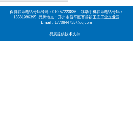
保持联系电话号码号码：010-57223836 移动手机联系电话号码：
13581986395 品牌地点：郑州市昌平区百善镇王庄工业企业园
Email：1770844735@qq.com
易展提供技术支持