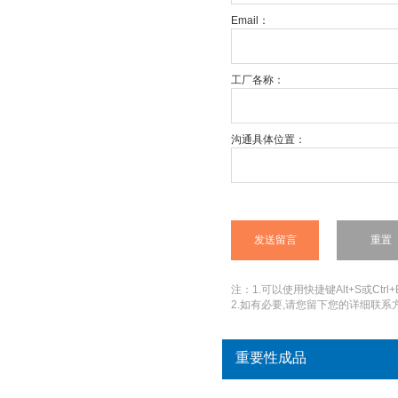
Email：
工厂各称：
沟通具体位置：
注：1.可以使用快捷键Alt+S或Ctrl+
2.如有必要,请您留下您的详细联系方
重要性成品