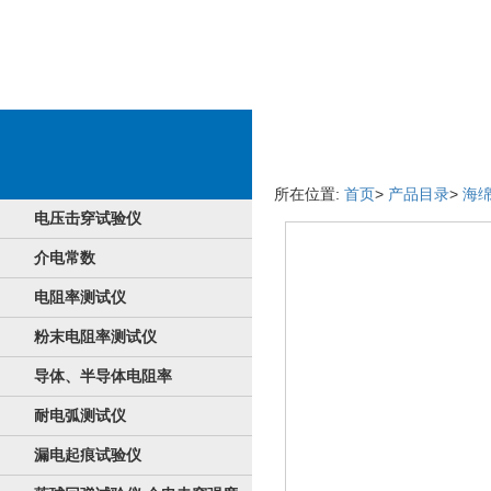
类产品宝贝详情
所在位置:
首页
>
产品目录
>
海
电压击穿试验仪
介电常数
电阻率测试仪
粉末电阻率测试仪
导体、半导体电阻率
耐电弧测试仪
漏电起痕试验仪