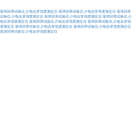
落球回弹试验仪,介电击穿强度测定仪
落球回弹试验仪,介电击穿强度测定仪
落球回弹
试验仪,介电击穿强度测定仪
落球回弹试验仪,介电击穿强度测定仪
落球回弹试验仪,介
电击穿强度测定仪
落球回弹试验仪,介电击穿强度测定仪
落球回弹试验仪,介电击穿强
度测定仪
落球回弹试验仪,介电击穿强度测定仪
落球回弹试验仪,介电击穿强度测定仪
落球回弹试验仪,介电击穿强度测定仪