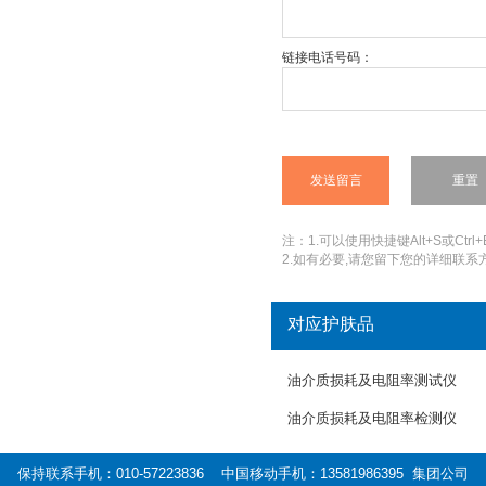
链接电话号码：
注：1.可以使用快捷键Alt+S或Ctrl+
2.如有必要,请您留下您的详细联系方
对应护肤品
油介质损耗及电阻率测试仪
油介质损耗及电阻率检测仪
保持联系手机：010-57223836 中国移动手机：13581986395 集团公司