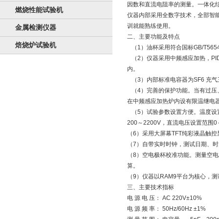
因数和直流电阻率的测量。一体化
燃烧性能试验机
仪器内部采用全数字技术，全部智能
训就能熟练使用。
金属检测仪器
二、主要功能及特点
焙烧炉试验机
（1）油杯采用符合国标GB/T56
（2）仪器采用中频感应加热，P
内。
（3）内部标准电容器为SF6 充
（4）完善的保护功能。当有过压
在中频感应加热炉内设有限温继电器
（5）试验参数设置方便。温度设置
200～2200V，直流电压设置范围0
（6）采用大屏幕TFT纯彩液晶触
（7）自带实时时钟，测试日期、
（8）空电极杯校准功能。测量空电
算。
（9）仪器以RAM9平台为核心，
三、主要技术指标
电 源 电 压： AC 220V±10%
电 源 频 率： 50Hz/60Hz ±1%