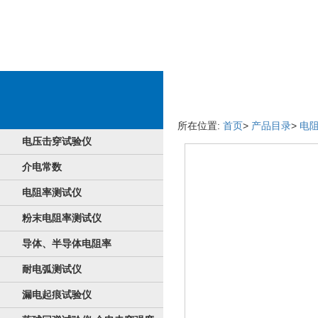
好产品详情介绍
所在位置:
首页
>
产品目录
>
电
电压击穿试验仪
介电常数
电阻率测试仪
粉末电阻率测试仪
导体、半导体电阻率
耐电弧测试仪
漏电起痕试验仪