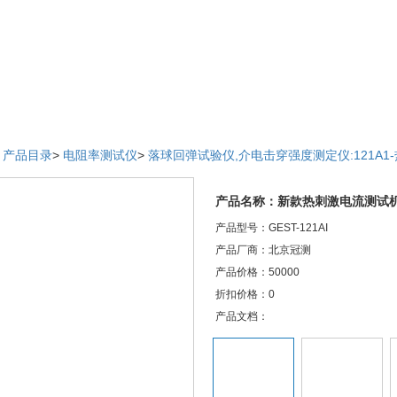
>
产品目录
>
电阻率测试仪
>
落球回弹试验仪,介电击穿强度测定仪:121A1
产品名称：新款热刺激电流测试
产品型号：GEST-121AI
产品厂商：北京冠测
产品价格：50000
折扣价格：0
产品文档：