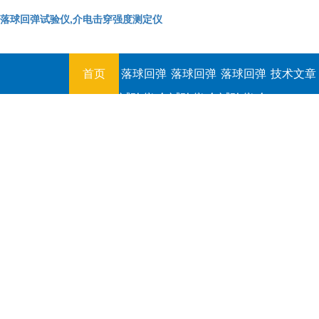
落球回弹试验仪,介电击穿强度测定仪
首页
落球回弹
落球回弹
落球回弹
技术文章
试验仪,介
试验仪,介
试验仪,介
电击穿强
电击穿强
电击穿强
度测定仪
度测定仪
度测定仪