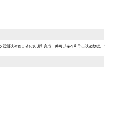
仪器测试流程自动化实现和完成，并可以保存和导出试验数据。"