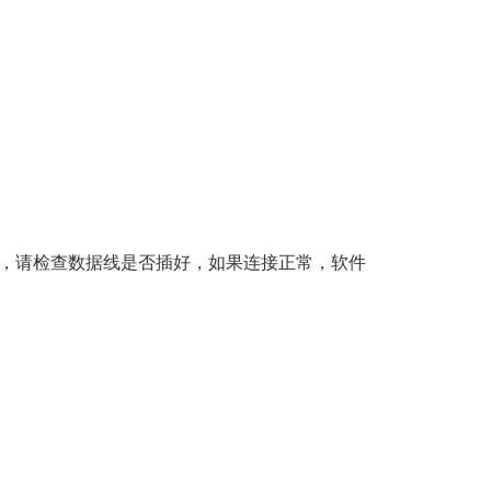
别，请检查数据线是否插好，如果连接正常，软件