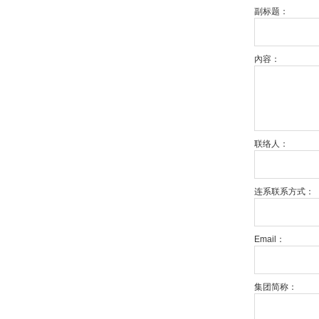
副标题：
內容：
联络人：
连系联系方式：
Email：
集团简称：