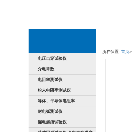
产品的详细情况
所在位置:
首页
电压击穿试验仪
介电常数
电阻率测试仪
粉末电阻率测试仪
导体、半导体电阻率
耐电弧测试仪
漏电起痕试验仪