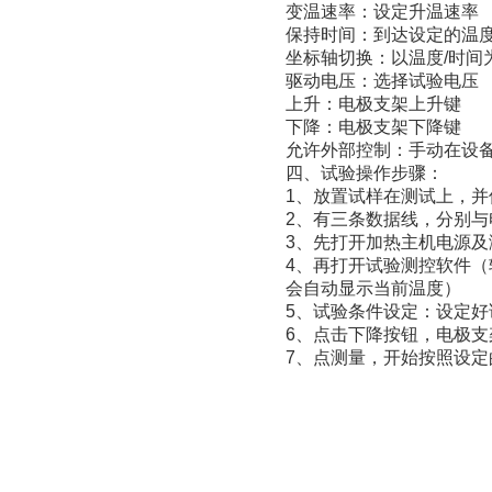
变温速率：设定升温速率
保持时间：到达设定的温
坐标轴切换：以温度/时间
驱动电压：选择试验电压
上升：电极支架上升键
下降：电极支架下降键
允许外部控制：手动在设
四、试验操作步骤：
1、放置试样在测试上，
2、有三条数据线，分别与
3、先打开加热主机电源及
4、再打开试验测控软件
会自动显示当前温度）
5、试验条件设定：设定
6、点击下降按钮，电极
7、点测量，开始按照设定