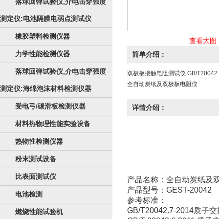
落球回弹试验仪,介电击穿强度
测定仪:电池隔膜电弱点测试仪
橡胶塑料检测仪器
查看大图
力学性能检测仪器
简单介绍：
落球回弹试验仪,介电击穿强度
双极板接触电阻测试仪 GB/T2004
全自动炭纸及双极板电阻仪
测定仪:海绵泡沫材料检测仪器
受电弓/碳滑板检测仪器
详情介绍：
材料热物理性能实验设备
热物性检测仪器
粉末测试设备
比表面测试仪
产品名称：全自动炭纸及
产品型号：GEST-20042
电池检测
参考标准：
GB/T20042.7-201
燃烧性能试验机