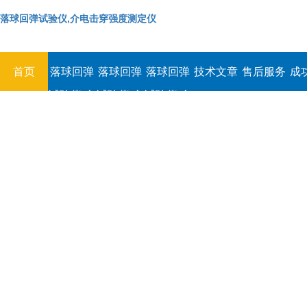
落球回弹试验仪,介电击穿强度测定仪
首页
落球回弹
落球回弹
落球回弹
技术文章
售后服务
成
试验仪,介
试验仪,介
试验仪,介
电击穿强
电击穿强
电击穿强
度测定仪
度测定仪
度测定仪