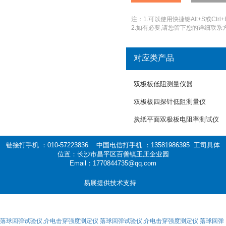
注：1.可以使用快捷键Alt+S或Ctrl+
2.如有必要,请您留下您的详细联系方
对应类产品
双极板低阻测量仪器
双极板四探针低阻测量仪
炭纸平面双极板电阻率测试仪
链接打手机 ：010-57223836 中国电信打手机 ：13581986395 工司具体
位置：长沙市昌平区百善镇王庄企业园
Email：1770844735@qq.com
易展提供技术支持
落球回弹试验仪,介电击穿强度测定仪
落球回弹试验仪,介电击穿强度测定仪
落球回弹