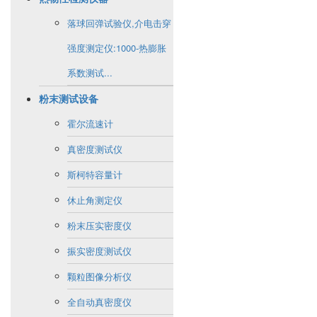
落球回弹试验仪,介电击穿
强度测定仪:1000-热膨胀
系数测试...
粉末测试设备
霍尔流速计
真密度测试仪
斯柯特容量计
休止角测定仪
粉末压实密度仪
振实密度测试仪
颗粒图像分析仪
全自动真密度仪