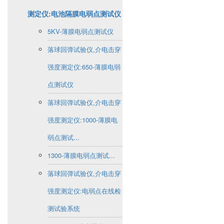
测定仪:电池隔膜电弱点测试仪
5KV-薄膜电弱点测试仪
落球回弹试验仪,介电击穿
强度测定仪:650-薄膜电弱
点测试仪
落球回弹试验仪,介电击穿
强度测定仪:1000-薄膜电
弱点测试...
1300-薄膜电弱点测试...
落球回弹试验仪,介电击穿
强度测定仪:电弱点在线检
测试验系统