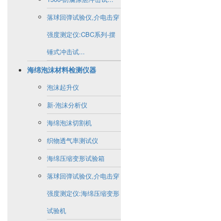
落球回弹试验仪,介电击穿
强度测定仪:CBC系列-摆
锤式冲击试...
海绵泡沫材料检测仪器
泡沫起升仪
新-泡沫分析仪
海绵泡沫切割机
织物透气率测试仪
海绵压缩变形试验箱
落球回弹试验仪,介电击穿
强度测定仪:海绵压缩变形
试验机