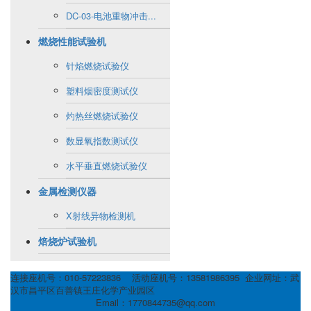
DC-03-电池重物冲击...
燃烧性能试验机
针焰燃烧试验仪
塑料烟密度测试仪
灼热丝燃烧试验仪
数显氧指数测试仪
水平垂直燃烧试验仪
金属检测仪器
X射线异物检测机
焙烧炉试验机
连接座机号：010-57223836 活动座机号：13581986395 企业网址：武
汉市昌平区百善镇王庄化学产业园区
Email：1770844735@qq.com