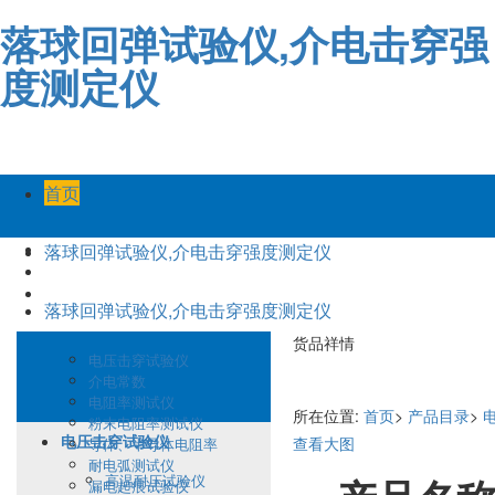
落球回弹试验仪,介电击穿强
度测定仪
首页
落球回弹试验仪,介电击穿强度测定仪
落球回弹试验仪,介电击穿强度测定仪
货品祥情
电压击穿试验仪
介电常数
电阻率测试仪
所在位置:
首页
>
产品目录
>
粉末电阻率测试仪
电压击穿试验仪
查看大图
导体、半导体电阻率
耐电弧测试仪
高温耐压试验仪
漏电起痕试验仪