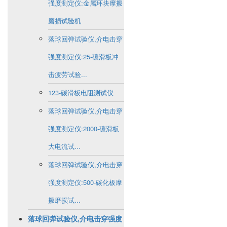
强度测定仪:金属环块摩擦
磨损试验机
落球回弹试验仪,介电击穿
强度测定仪:25-碳滑板冲
击疲劳试验...
123-碳滑板电阻测试仪
落球回弹试验仪,介电击穿
强度测定仪:2000-碳滑板
大电流试...
落球回弹试验仪,介电击穿
强度测定仪:500-碳化板摩
擦磨损试...
落球回弹试验仪,介电击穿强度