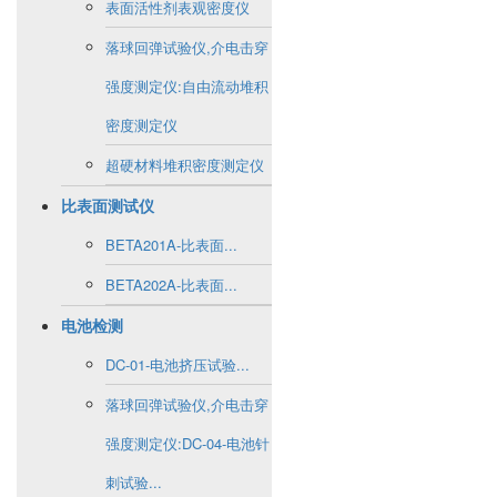
表面活性剂表观密度仪
落球回弹试验仪,介电击穿
强度测定仪:自由流动堆积
密度测定仪
超硬材料堆积密度测定仪
比表面测试仪
BETA201A-比表面...
BETA202A-比表面...
电池检测
DC-01-电池挤压试验...
落球回弹试验仪,介电击穿
强度测定仪:DC-04-电池针
刺试验...