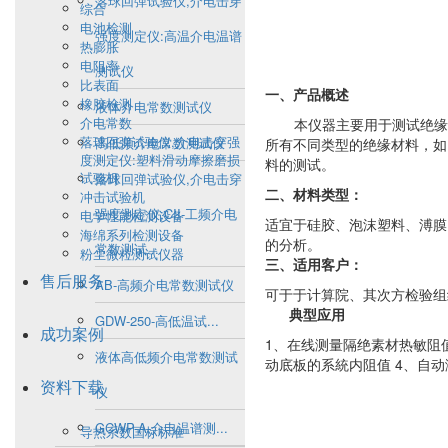
落球回弹试验仪,介电击穿
综合
电池检测
强度测定仪:高温介电温谱
热膨胀
电阻率
测试仪
比表面
一、产品概述
橡胶检测
液体介电常数测试仪
介电常数
本仪器主要用于测试绝缘
落球回弹试验仪,介电击穿强
高低频介电常数测试仪
所有不同类型的绝缘材料，如
度测定仪:塑料滑动摩擦磨损
料的测试。
试验机
落球回弹试验仪,介电击穿
二、材料类型：
冲击试验机
强度测定仪:CII-工频介电
电学性能检测设备
适宜于硅胶、泡沫塑料、溥膜
海绵系列检测设备
的分析。
常数测试...
粉尘微粒测试仪器
三、适用客户：
售后服务
AB-高频介电常数测试仪
可于于计算院、其次方检验组
典型应用
GDW-250-高低温试...
成功案例
1、在线测量隔绝素材热敏阻
液体高低频介电常数测试
动底板的系統内阻值 4、自
资料下载
仪
GCWP-A-介电温谱测...
导热系数国标标准