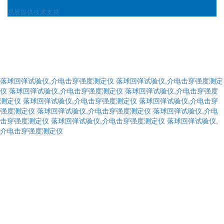
易展提供技术支持
落球回弹试验仪,介电击穿强度测定仪
落球回弹试验仪,介电击穿强度测定
仪
落球回弹试验仪,介电击穿强度测定仪
落球回弹试验仪,介电击穿强度
测定仪
落球回弹试验仪,介电击穿强度测定仪
落球回弹试验仪,介电击穿
强度测定仪
落球回弹试验仪,介电击穿强度测定仪
落球回弹试验仪,介电
击穿强度测定仪
落球回弹试验仪,介电击穿强度测定仪
落球回弹试验仪,
介电击穿强度测定仪