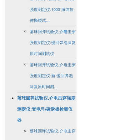
强度测定仪:1000-海绵拉
伸撕裂试...
落球回弹试验仪,介电击穿
强度测定仪:慢回弹泡沫复
原时间测试仪
落球回弹试验仪,介电击穿
强度测定仪:新-慢回弹泡
沫复原时间测...
落球回弹试验仪,介电击穿强度
测定仪:受电弓/碳滑板检测仪
器
落球回弹试验仪,介电击穿