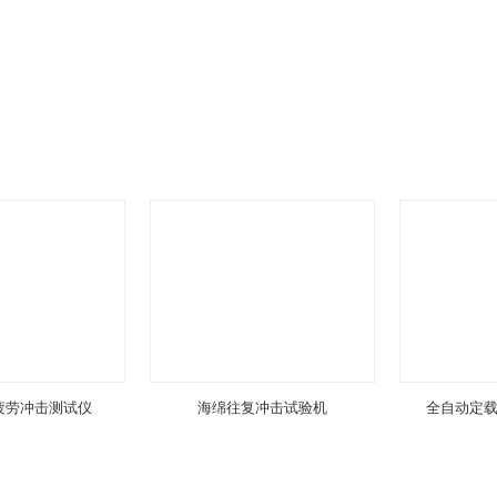
疲劳冲击测试仪
海绵往复冲击试验机
全自动定