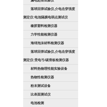
漏电起痕试验仪
落球回弹试验仪,介电击穿强度
测定仪:电池隔膜电弱点测试仪
橡胶塑料检测仪器
力学性能检测仪器
海绵泡沫材料检测仪器
落球回弹试验仪,介电击穿强度
测定仪:受电弓/碳滑板检测仪器
材料热物理性能实验设备
热物性检测仪器
粉末测试设备
比表面测试仪
电池检测