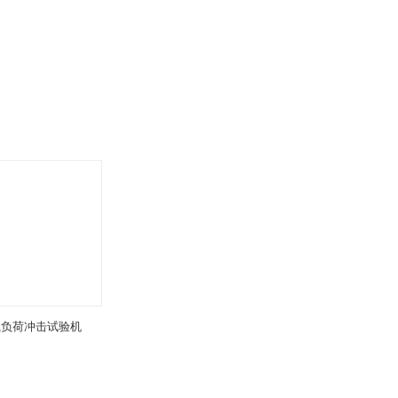
载负荷冲击试验机