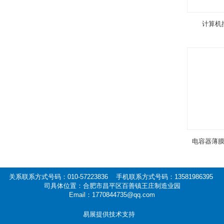
计算机
电容器薄
关系联系方式号码：010-57223836 手机联系方式号码：13581986395
司具体位置：合肥市昌平区百善镇王庄制造业园
Email：1770844735@qq.com
易展提供技术支持