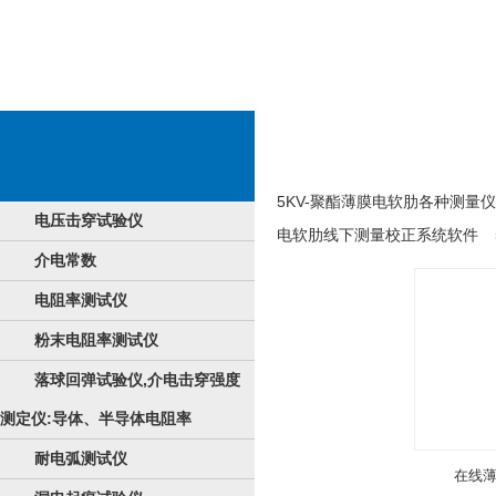
产品的体现
5KV-聚酯薄膜电软肋各种测量仪
电压击穿试验仪
电软肋线下测量校正系统软件
介电常数
电阻率测试仪
粉末电阻率测试仪
落球回弹试验仪,介电击穿强度
测定仪:导体、半导体电阻率
耐电弧测试仪
在线