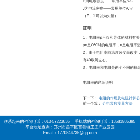
E为电场强度——常用单位N/C
J为电流密度——常用单位A/㎡
（E，J 可以为矢量）
证明
1．电阻率ρ不仅和导体的材料有关
ρo是O℃时的电阻率，a是电阻率
2．由于电阻率随温度改变而改变，
有40欧姆左右。
3．电阻率和电阻是两个不同的概
电阻率的详细说明
下一下：
电阻的作用及电阻计算公
前一个篇：
介电常数测量方法
联系起来的咨询电话：010-57223836 手机端的咨询电话：13581986395
平台地址查询：郑州市昌平区百善镇王庄产业园园
Email：1770844735@qq.com