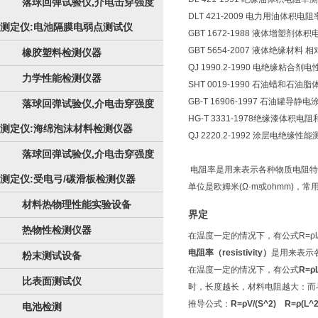
落球回弹试验仪,介电击穿强度
DLT 421-2009 电力用油体积电
测定仪:电池隔膜电弱点测试仪
GBT 1672-1988 液体增塑剂体
GBT 5654-2007 液体绝缘
橡胶塑料检测仪器
QJ 1990.2-1990 电绝缘
力学性能检测仪器
SHT 0019-1990 石油蜡和石
GB-T 16906-1997 石油罐导
落球回弹试验仪,介电击穿强度
HG-T 3331-1978绝缘漆体积
测定仪:海绵泡沫材料检测仪器
QJ 2220.2-1992 涂层电
落球回弹试验仪,介电击穿强度
电阻率是用来表示各种物质电阻特
测定仪:受电弓/碳滑板检测仪器
单位是欧姆米(Ω·m或ohmm)，
材料热物理性能实验设备
界定
热物性检测仪器
在温度一定的情况下，有公式R=ρ
电阻率（resistivity）
是用来表示
粉末测试设备
在温度一定的情况下，有公式
R=ρL
比表面测试仪
时，长度越长，材料电阻越大：而
推导公式：
R=ρV/(S^2)
R=ρ(L^2
电池检测