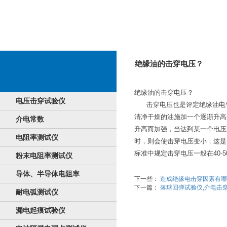
绝缘油的击穿电压？
绝缘油的击穿电压？
电压击穿试验仪
击穿电压也是评定绝缘油电气
清净干燥的油施加一个逐渐升高
介电常数
升高而加强，当达到某一个电压
电阻率测试仪
时，则会使击穿电压变小，这是
标准中规定击穿电压一般在40-5
粉末电阻率测试仪
导体、半导体电阻率
下一些：
造成绝缘电击穿因素有哪
下一篇：
落球回弹试验仪,介电击
耐电弧测试仪
漏电起痕试验仪