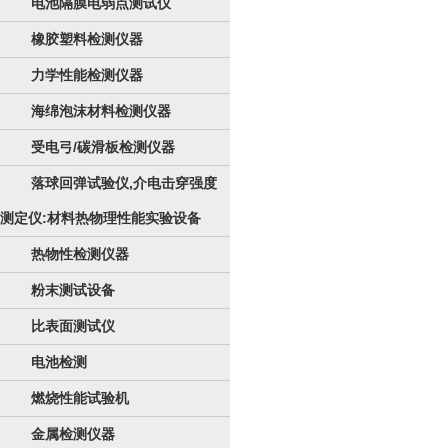
电池隔膜电弱点测试仪
橡胶塑料检测仪器
力学性能检测仪器
海绵泡沫材料检测仪器
受电弓/碳滑板检测仪器
落球回弹试验仪,介电击穿强度
测定仪:材料热物理性能实验设备
热物性检测仪器
粉末测试设备
比表面测试仪
电池检测
燃烧性能试验机
金属检测仪器