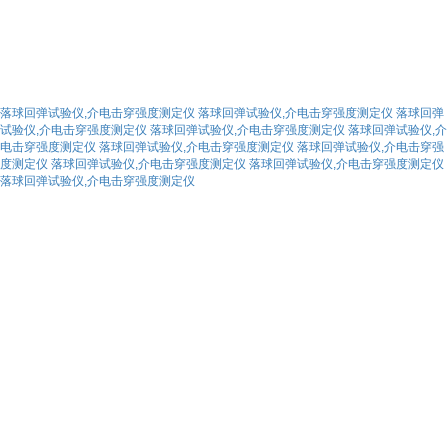
落球回弹试验仪,介电击穿强度测定仪
落球回弹试验仪,介电击穿强度测定仪
落球回弹
试验仪,介电击穿强度测定仪
落球回弹试验仪,介电击穿强度测定仪
落球回弹试验仪,介
电击穿强度测定仪
落球回弹试验仪,介电击穿强度测定仪
落球回弹试验仪,介电击穿强
度测定仪
落球回弹试验仪,介电击穿强度测定仪
落球回弹试验仪,介电击穿强度测定仪
落球回弹试验仪,介电击穿强度测定仪