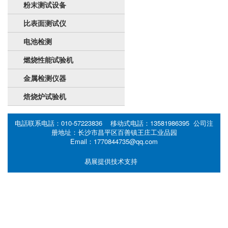
粉末测试设备
比表面测试仪
电池检测
燃烧性能试验机
金属检测仪器
焙烧炉试验机
电話联系电話：010-57223836 移动式电話：13581986395 公司注
册地址：长沙市昌平区百善镇王庄工业品园
Email：1770844735@qq.com
易展提供技术支持