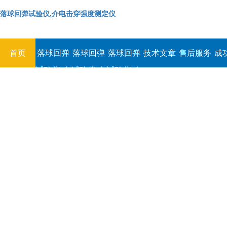
落球回弹试验仪,介电击穿强度测定仪
首页
落球回弹
落球回弹
落球回弹
技术文章
售后服务
成
试验仪,介
试验仪,介
试验仪,介
电击穿强
电击穿强
电击穿强
度测定仪
度测定仪
度测定仪