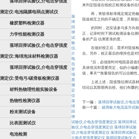
落球回弹试验仪,介电击穿强度
来判定阻值在线校正检测设备的在
测定仪:电池隔膜电弱点测试仪
再，将较准标准规定规定热
落
阻值相互之间的不确定度，开展较
球
橡胶塑料检测仪器
回
的同时，还应该参与多方向
弹
正，记录时间下测试检测设备估测
力学性能检测仪器
试
备的产品 估测更准的度。
验
落球回弹试验仪,介电击穿强度
在做好校正后，需求对阻值
仪,
介
合。另外，校正最后的维持也是对
测定仪:海绵泡沫材料检测仪器
电
*后，必须按时对电阻器器
击
落球回弹试验仪,介电击穿强度
具体情况和需要而定，似的小编建
穿
值，事关**衡量报告的可以信赖性
强
测定仪:受电弓/碳滑板检测仪器
度
上述上述，阻值预估测试器
测
结论以其限期再自校。他们布骤的
材料热物理性能实验设备
定
仪
热物性检测仪器
落
下一编：
落球回弹试验仪,介电击
球
前一个篇：
碳滑板大电流温升试验
粉末测试设备
回
弹
试验仪,介电击穿强度测定仪
落球回弹试
比表面测试仪
验仪,介电击穿强度测定仪
落球回弹试验
仪,介电击穿强度测定仪
落球回弹试验仪,
电池检测
介电击穿强度测定仪
落球回弹试验仪,介