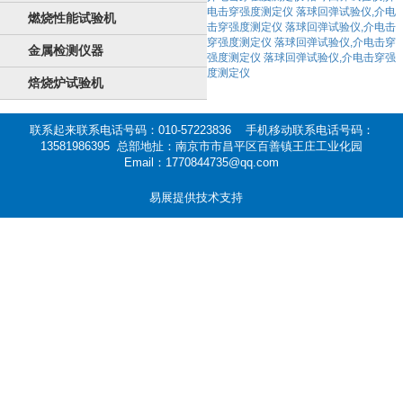
电击穿强度测定仪
落球回弹试验仪,介电
燃烧性能试验机
击穿强度测定仪
落球回弹试验仪,介电击
穿强度测定仪
落球回弹试验仪,介电击穿
金属检测仪器
强度测定仪
落球回弹试验仪,介电击穿强
度测定仪
焙烧炉试验机
联系起来联系电话号码：010-57223836 手机移动联系电话号码：
13581986395 总部地扯：南京市市昌平区百善镇王庄工业化园
Email：1770844735@qq.com
易展提供技术支持