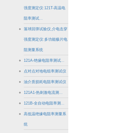
强度测定仪:121T-高温电
阻率测试...
落球回弹试验仪,介电击穿
强度测定仪:多功能极片电
阻测量系统
121A-绝缘电阻率测试...
点对点对地电组率测试仪
油介质损耗电阻率测试仪
121A1-热刺激电流测...
121B-全自动电阻率测...
高低温绝缘电阻率测量系
统