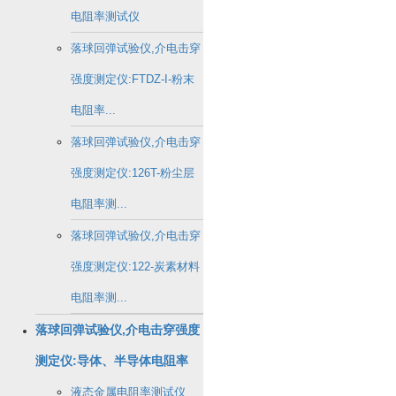
电阻率测试仪
落球回弹试验仪,介电击穿
强度测定仪:FTDZ-I-粉末
电阻率...
落球回弹试验仪,介电击穿
强度测定仪:126T-粉尘层
电阻率测...
落球回弹试验仪,介电击穿
强度测定仪:122-炭素材料
电阻率测...
落球回弹试验仪,介电击穿强度
测定仪:导体、半导体电阻率
液态金属电阻率测试仪