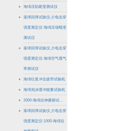
海绵压陷硬度测试仪
落球回弹试验仪,介电击穿
强度测定仪:海绵压缩蠕变
测试仪
落球回弹试验仪,介电击穿
强度测定仪:海绵空气透气
率测试仪
海绵往复冲击疲劳试验机
海绵泡沫缓冲能量试验机
2000-海绵拉伸撕裂试...
落球回弹试验仪,介电击穿
强度测定仪:1000-海绵拉