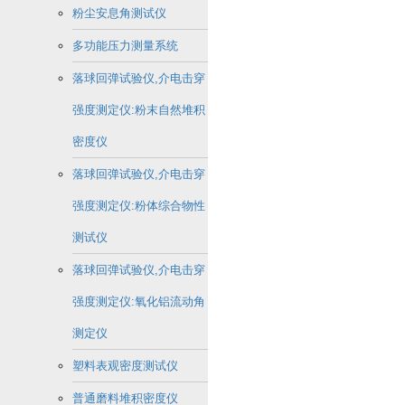
粉尘安息角测试仪
多功能压力测量系统
落球回弹试验仪,介电击穿
强度测定仪:粉末自然堆积
密度仪
落球回弹试验仪,介电击穿
强度测定仪:粉体综合物性
测试仪
落球回弹试验仪,介电击穿
强度测定仪:氧化铝流动角
测定仪
塑料表观密度测试仪
普通磨料堆积密度仪