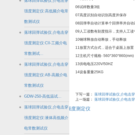
落球回弹试验仪,介电击穿
电阻率
比表面
06试样数量3组
强度测定仪:高低频介电常
橡胶检测
07高度识别自动识别高度并保存
介电常数
数测试仪
08回弹率自动计算单个回弹率并自动
塑料滑动摩擦磨损试验机
冲击试验机
09人工读数有刻度指示，支持人工读
落球回弹试验仪,介电击穿
电学性能检测设备
10钢球释放自动释放，手动释放
海绵系列检测设备
强度测定仪:CII-工频介电
粉尘微粒测试仪器
11放置方式台式，适合于桌面上放置
常数测试...
售后服务
12主机尺寸规格- 560*360*860(mm
13供电电压220V/50HZ
落球回弹试验仪,介电击穿
成功案例
14设备重量25KG
强度测定仪:AB-高频介电
常数测试仪
资料下载
下写一篇：
落球回弹试验仪,介电击
GDW-250-高低温试...
上一场篇：
落球回弹试验仪,介电击穿
导热系数国标标准
落球回弹试验仪,介电击穿
落球回弹试验仪,介电击穿强度测定仪
强度测定仪:液体高低频介
电常数测试仪