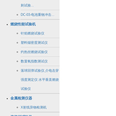
刺试验...
DC-03-电池重物冲击...
燃烧性能试验机
针焰燃烧试验仪
塑料烟密度测试仪
灼热丝燃烧试验仪
数显氧指数测试仪
落球回弹试验仪,介电击穿
强度测定仪:水平垂直燃烧
试验仪
金属检测仪器
X射线异物检测机