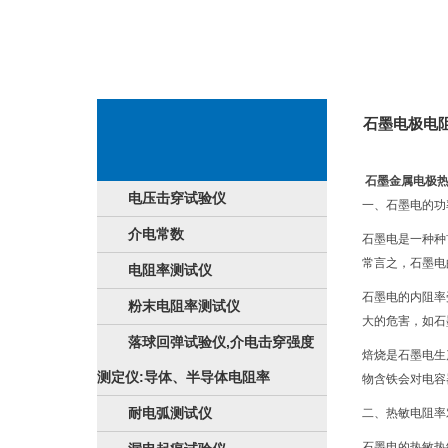
石墨电极电
石墨金属电极
电压击穿试验仪
一、石墨电的功
介电常数
石墨电是一种种
常言之，石墨电
电阻率测试仪
石墨电的内阻率
粉末电阻率测试仪
大的危害，如石
落球回弹试验仪,介电击穿强度
焙烧是石墨电生
测定仪:导体、半导体电阻率
物含铁会对电容
耐电弧测试仪
二、热敏电阻率
石墨电的热敏热