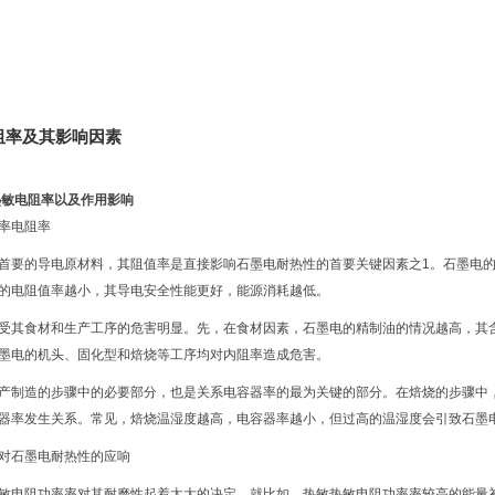
阻率及其影响因素
热敏电阻率以及作用影响
率电阻率
首要的导电原材料，其阻值率是直接影响石墨电耐热性的首要关键因素之1。石墨电的
的电阻值率越小，其导电安全性能更好，能源消耗越低。
受其食材和生产工序的危害明显。先，在食材因素，石墨电的精制油的情况越高，其
墨电的机头、固化型和焙烧等工序均对内阻率造成危害。
产制造的步骤中的必要部分，也是关系电容器率的最为关键的部分。在焙烧的步骤中
器率发生关系。常见，焙烧温湿度越高，电容器率越小，但过高的温湿度会引致石墨
对石墨电耐热性的应响
敏电阻功率率对其耐磨性起着太大的决定。就比如，热敏热敏电阻功率率较高的能量