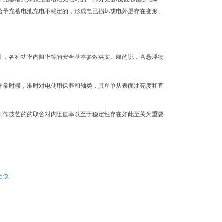
给予充蓄电池充电不稳定的，形成电已损坏或电外层存在变形、
计，各种功率内阻率等的安全基本参数英文。般的说，含悬浮物
非常时候，准时对电使用保养和轴类，其单单从表面油亮度和直
制作技艺的的取舍对内阻值率以至于稳定性存在如此至关为重要
定仪