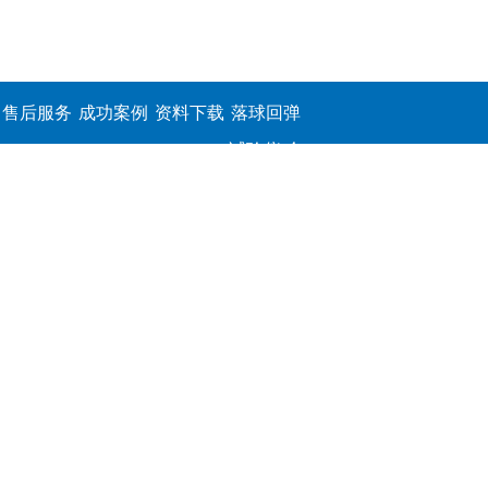
售后服务
成功案例
资料下载
落球回弹
试验仪,介
电击穿强
度测定仪