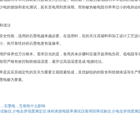
少电的烧蚀和老化测试，延长至电用到质保期。而热敏热敏电阻功率率过小的电则会
和清洁
安全性能，选用的石墨电越来越必要。在选用时，应的关注其辅料和加工设计工艺设
小、热可靠性好的石墨电更有返修率。
维护保养也万分根本。需求目光的是，食用具体步骤时应避开超用电负荷、低电阻等
按照严格有效控制焙烧温湿度，避开过高温湿度造成 电烧结法。
率是反应其稳定性的至关为重要主观因素组成，其优缺陷的的取舍和焙烧体温等生产
墨电极为要素。
电，石墨电，互相有什么影响
试验仪,介电击穿强度测定仪:体积表面电阻率测试仪落球回弹试验仪,介电击穿强度测