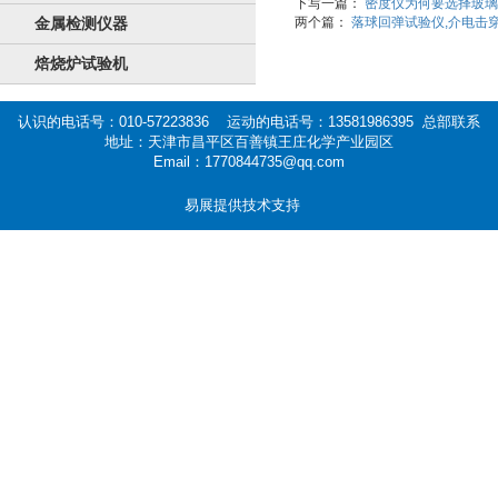
下写一篇：
密度仪为何要选择玻璃
金属检测仪器
两个篇：
落球回弹试验仪,介电击
焙烧炉试验机
认识的电话号：010-57223836 运动的电话号：13581986395 总部联系
地址：天津市昌平区百善镇王庄化学产业园区
Email：1770844735@qq.com
易展提供技术支持