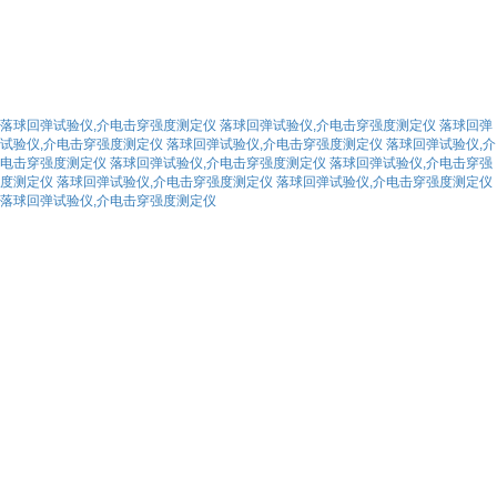
落球回弹试验仪,介电击穿强度测定仪
落球回弹试验仪,介电击穿强度测定仪
落球回弹
试验仪,介电击穿强度测定仪
落球回弹试验仪,介电击穿强度测定仪
落球回弹试验仪,介
电击穿强度测定仪
落球回弹试验仪,介电击穿强度测定仪
落球回弹试验仪,介电击穿强
度测定仪
落球回弹试验仪,介电击穿强度测定仪
落球回弹试验仪,介电击穿强度测定仪
落球回弹试验仪,介电击穿强度测定仪