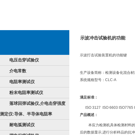
示波冲击试验机的功能
示波打击试验装置机的功能键
电压击穿试验仪
介电常数
生产设备简称：检测设备化混合材
系统规格型号：CLC-A
电阻率测试仪
粉末电阻率测试仪
满足标准：
落球回弹试验仪,介电击穿强度
ISO 3127 ISO 6603 ISO7765 
测定仪:导体、半导体电阻率
产品概述：
耐电弧测试仪
本应力检测机具体检测村料的
后的数据显示,进行分析样品的抗