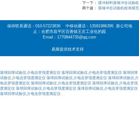
下一下：
缓冲材料落锤冲击试验机
两个篇：
落锤冲击试验机校准规范
保持联系通话：010-57223836 中移动通话：13581986395 新公司地
止：合肥市昌平区百善镇王庄工业化的园
Email：1770844735@qq.com
易展提供技术支持
落球回弹试验仪,介电击穿强度测定仪
落球回弹试验仪,介电击穿强度测定仪
落球回弹
试验仪,介电击穿强度测定仪
落球回弹试验仪,介电击穿强度测定仪
落球回弹试验仪,介
电击穿强度测定仪
落球回弹试验仪,介电击穿强度测定仪
落球回弹试验仪,介电击穿强
度测定仪
落球回弹试验仪,介电击穿强度测定仪
落球回弹试验仪,介电击穿强度测定仪
落球回弹试验仪,介电击穿强度测定仪