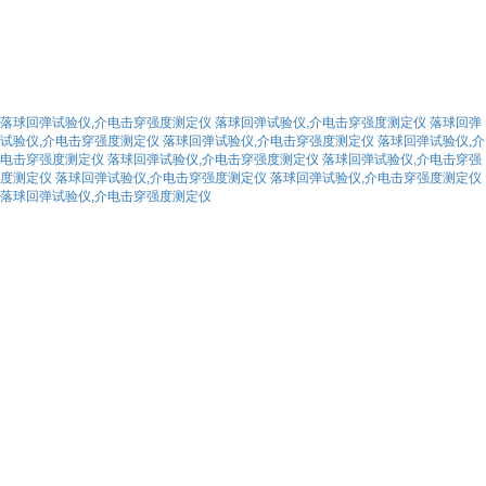
落球回弹试验仪,介电击穿强度测定仪
落球回弹试验仪,介电击穿强度测定仪
落球回弹
试验仪,介电击穿强度测定仪
落球回弹试验仪,介电击穿强度测定仪
落球回弹试验仪,介
电击穿强度测定仪
落球回弹试验仪,介电击穿强度测定仪
落球回弹试验仪,介电击穿强
度测定仪
落球回弹试验仪,介电击穿强度测定仪
落球回弹试验仪,介电击穿强度测定仪
落球回弹试验仪,介电击穿强度测定仪