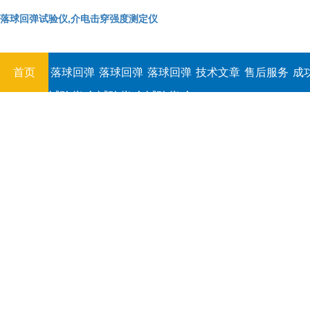
落球回弹试验仪,介电击穿强度测定仪
首页
落球回弹
落球回弹
落球回弹
技术文章
售后服务
成
试验仪,介
试验仪,介
试验仪,介
电击穿强
电击穿强
电击穿强
度测定仪
度测定仪
度测定仪