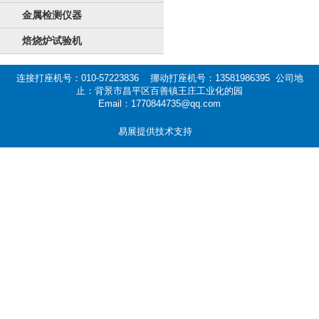
金属检测仪器
焙烧炉试验机
连接打座机号：010-57223836 挪动打座机号：13581986395 公司地
止：背景市昌平区百善镇王庄工业化的园
Email：1770844735@qq.com
易展提供技术支持