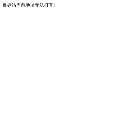
目标站当前地址无法打开!