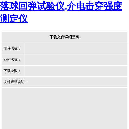
落球回弹试验仪,介电击穿强度
测定仪
下载文件详细资料
文件名称：
公司名称：
下载次数：
文件详细说明：