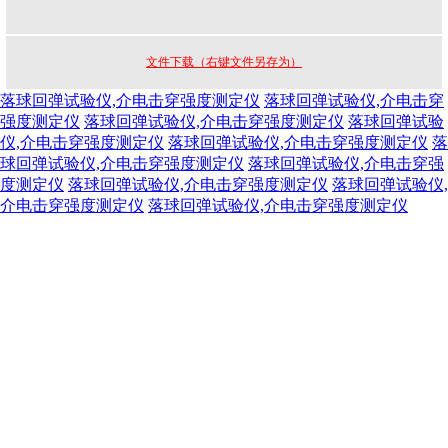
文件下载（右键文件另存为）
落球回弹试验仪,介电击穿强度测定仪
落球回弹试验仪,介电击穿
强度测定仪
落球回弹试验仪,介电击穿强度测定仪
落球回弹试验
仪,介电击穿强度测定仪
落球回弹试验仪,介电击穿强度测定仪
落
球回弹试验仪,介电击穿强度测定仪
落球回弹试验仪,介电击穿强
度测定仪
落球回弹试验仪,介电击穿强度测定仪
落球回弹试验仪,
介电击穿强度测定仪
落球回弹试验仪,介电击穿强度测定仪